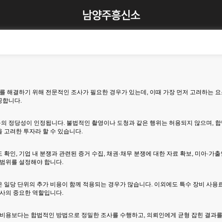
 해결하기 위해 전문적인 조사가 필요한 경우가 있는데, 이때 가장 먼저 고려하는 요
공합니다.
의 정당성이 인정됩니다. 불법적인 촬영이나 도청과 같은 행위는 허용되지 않으며, 합
 고려한 투자라 할 수 있습니다.
 확인, 기업 내 분쟁과 관련된 증거 수집, 채권·채무 분쟁에 대한 자료 확보, 미아·
 범위를 설정해야 합니다.
 일당 단위의 추가 비용이 함께 적용되는 경우가 많습니다. 이외에도 특수 장비 사용료
정사의 중요한 역할입니다.
비용보다는 합법적인 방법으로 정밀한 조사를 수행하고, 의뢰인에게 균형 잡힌 결과를 