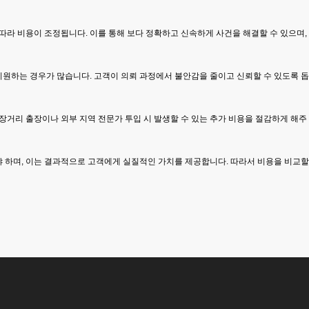
 따라 비용이 조정됩니다. 이를 통해 보다 정확하고 신속하게 사건을 해결할 수 있으며,
지원하는 경우가 많습니다. 고객이 의뢰 과정에서 불안감을 줄이고 신뢰할 수 있도록 돕
장거리 출장이나 외부 지역 전문가 투입 시 발생할 수 있는 추가 비용을 절감하게 해주
어야 하며, 이는 결과적으로 고객에게 실질적인 가치를 제공합니다. 따라서 비용을 비교할