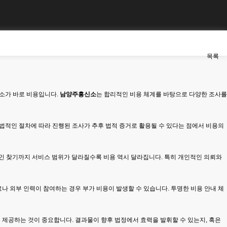
목록
소가 바로 비용입니다.
남양주흥신소
는 합리적인 비용 체계를 바탕으로 다양한 조사를
법적인 절차에 따라 진행된 조사가 추후 법적 증거로 활용될 수 있다는 점에서 비용의
가출인 찾기까지 서비스 범위가 달라질수록 비용 역시 달라집니다. 특히 개인적인 의뢰와
나 외부 인력이 참여하는 경우 부가 비용이 발생할 수 있습니다. 투명한 비용 안내 체
제공하는 것이 중요합니다. 결과물이 향후 법정에서 효력을 발휘할 수 있는지, 혹은