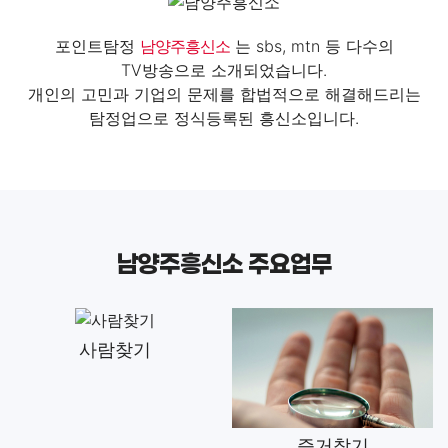
포인트탐정
남양주흥신소
는 sbs, mtn 등 다수의
TV방송으로 소개되었습니다.
개인의 고민과 기업의 문제를 합법적으로 해결해드리는
탐정업으로 정식등록된 흥신소입니다.
남양주흥신소 주요업무
사람찾기
증거찾기