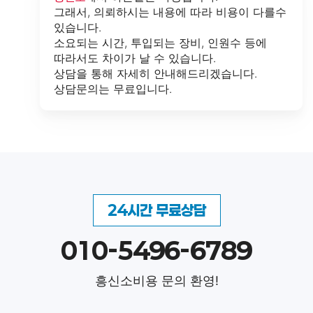
그래서, 의뢰하시는 내용에 따라 비용이 다를수
있습니다.
소요되는 시간, 투입되는 장비, 인원수 등에
따라서도 차이가 날 수 있습니다.
상담을 통해 자세히 안내해드리겠습니다.
상담문의는 무료입니다.
24시간 무료상담
010-5496-6789
흥신소비용 문의 환영!