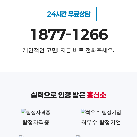
24시간 무료상담
1877-1266
개인적인 고민! 지금 바로 전화주세요.
실력으로 인정 받은
흥신소
탐정자격증
최우수 탐정기업