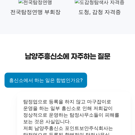
전국탐정연맹 부회장
도청, 감청 자격증
남양주흥신소에 자주하는 질문
흥신소에서 하는 일은 합법인가요?
탐정업으로 등록을 하지 않고 마구잡이로
운영을 하는 일부 흥신소로 인해 저희같이
정상적으로 운영하는 탐정사무소들이 피해를
보는 것은 사실입니다.
저희 남양주흥신소 포인트보안주식회사는
탐정업으로 등록된 합법적인 탐정사무실 ,