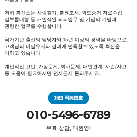
저희 흥신소는 사람찾기, 불륜조사, 외도증거 자료수집,
심부름대행 등 개인적인 의뢰업무 및 기업의 기밀과
관련한 업무를 수행합니다.
국가기관 출신의 담당자와 15년 이상의 경력을 바탕으로,
고객님의 비밀유지와 결과에 만족할수 있도록 최선을
다하고 있습니다.
개인적인 고민, 가정문제, 회사문제, 대인관계, 사건/사고
등 도움이 필요하시면 언제든지 문의주세요.
개인 직통번호
010-5496-6789
무료 상담, 대환영!