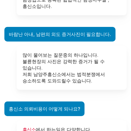
흥신소입니다.
바람난 아내, 남편의 외도 증거사진이 필요합니다.
많이 물어보는 질문중의 하나입니다.
불륜현장의 사진은 강력한 증거가 될 수
있습니다.
저희 남양주흥신소에서는 법적분쟁에서
승소하도록 도와드릴수 있습니다.
흥신소 의뢰비용이 어떻게 되나요?
흥신소
에서 하는일은 다양합니다.